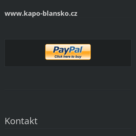
www.kapo-blansko.cz
Kontakt