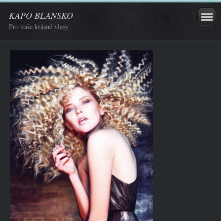
KAPO BLANSKO
Pro vaše krásné vlasy