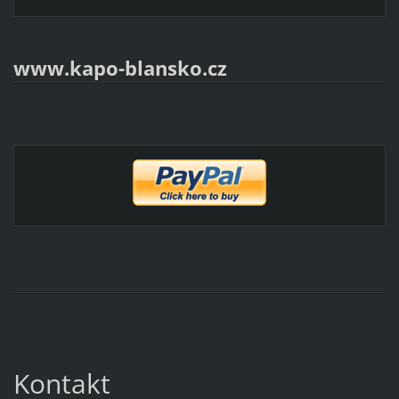
www.kapo-blansko.cz
Kontakt