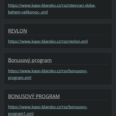
https://www.kapo-blansko.cz/rss/oteviraci-doba-
behem-velikonoc-.xml
REVLON
https://www.kapo-blansko.cz/rss/revlon.xml
Bonusový program
https://www.kapo-blansko.cz/rss/bonusovy-
program.xml
BONUSOVÝ PROGRAM
https://www.kapo-blansko.cz/rss/bonusovy-
program1.xml