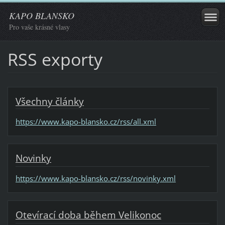
KAPO BLANSKO
Pro vaše krásné vlasy
RSS exporty
Všechny články
https://www.kapo-blansko.cz/rss/all.xml
Novinky
https://www.kapo-blansko.cz/rss/novinky.xml
Otevírací doba během Velikonoc