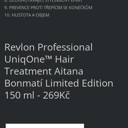
9. PREVENCE PROTI TŘEPÍCÍM SE KONEČKŮM
10. HUSTOTA A OBJEM
Revlon Professional
UniqOne™ Hair
Treatment Aitana
Bonmatí Limited Edition
150 ml - 269Kč