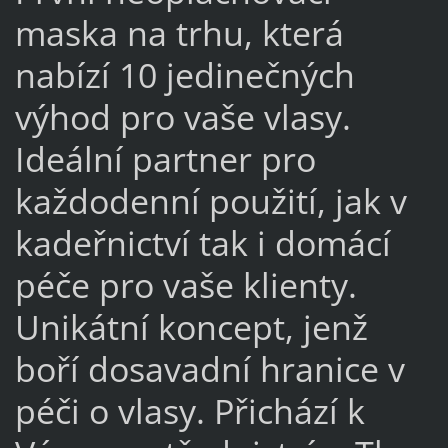
maska na trhu, která
nabízí 10 jedinečných
výhod pro vaše vlasy.
Ideální partner pro
každodenní použití, jak v
kadeřnictví tak i domácí
péče pro vaše klienty.
Unikátní koncept, jenž
boří dosavadní hranice v
péči o vlasy. Přichází k