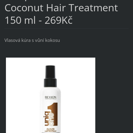
Coconut Hair Treatment
150 ml - 269Kč
Vlasová kúra s vůní kokosu