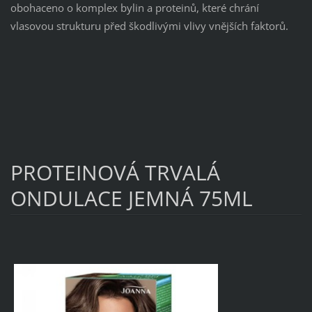
obohaceno o komplex bylin a proteinů, které chrání
vlasovou strukturu před škodlivými vlivy vnějších faktorů.
PROTEINOVÁ TRVALÁ
ONDULACE JEMNÁ 75ML