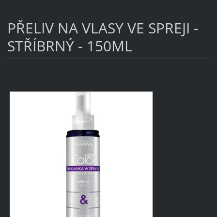
PŘELIV NA VLASY VE SPREJI -
STŘÍBRNÝ - 150ML