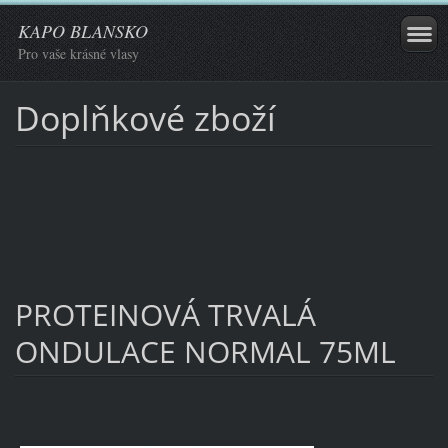
KAPO BLANSKO
Pro vaše krásné vlasy
Doplňkové zboží
PROTEINOVÁ TRVALÁ
ONDULACE NORMAL 75ML