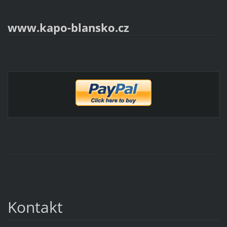
www.kapo-blansko.cz
Kontakt