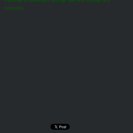
intenzitu