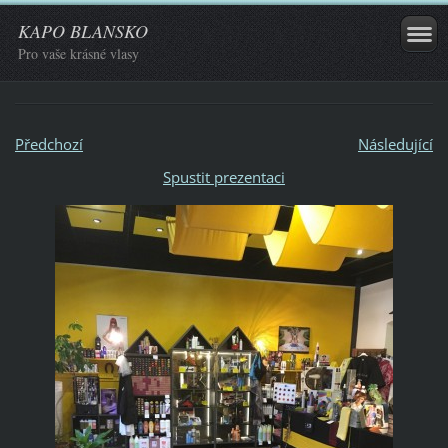
KAPO BLANSKO
Pro vaše krásné vlasy
Předchozí
Následující
Spustit prezentaci